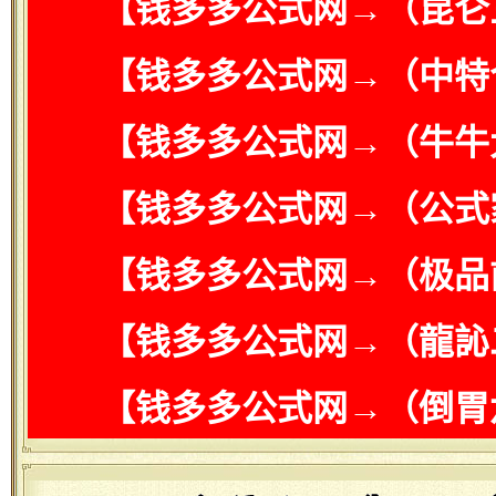
【钱多多公式网→（昆仑
【钱多多公式网→（中特
【钱多多公式网→（牛牛
【钱多多公式网→（公式
【钱多多公式网→（极品
【钱多多公式网→（龍訫
【钱多多公式网→（倒胃