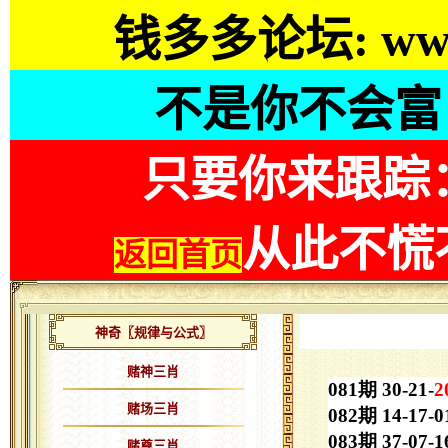
钱多多论坛: ww
不是你不会富
只要你来跟踪
从此不慌
返回首页
神
奇〖规律与公式〗
赌神三肖
赌场三肖
赌尊三肖