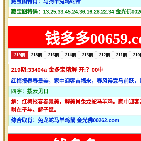
钱多多00659.c