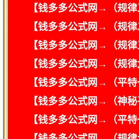
【钱多多公式网→（规律
【钱多多公式网→（规律
【钱多多公式网→（规律
【钱多多公式网→（规律
【钱多多公式网→（平特
【钱多多公式网→（神秘
【钱多多公式网→（平特
【钱多多公式网→（规律