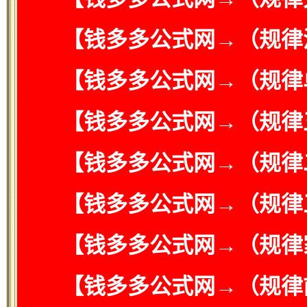
【钱多多公式网→（规律
【钱多多公式网→（规律
【钱多多公式网→（规律
【钱多多公式网→（规律
【钱多多公式网→（规律
【钱多多公式网→（规律
【钱多多公式网→（规律