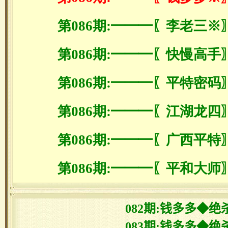
第086期:━━━〖李老三※
第086期:━━━〖快慢高手
第086期:━━━〖平特密码
第086期:━━━〖江湖龙四
第086期:━━━〖广西平特
第086期:━━━〖平和大师
082期:钱多多◆
083期:钱多多◆