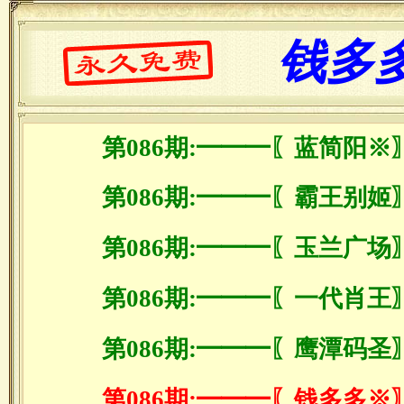
钱多
第086期:━━━〖蓝简阳※
第086期:━━━〖霸王别姬
第086期:━━━〖玉兰广场
第086期:━━━〖一代肖王
第086期:━━━〖鹰潭码圣
第086期:━━━〖钱多多※