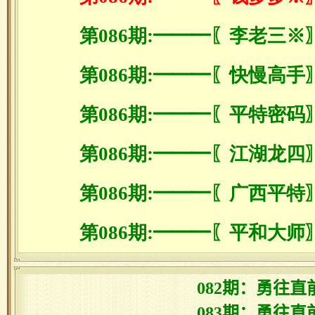
第086期:━━━〖李老三※
第086期:━━━〖快慢高手
第086期:━━━〖平特密码
第086期:━━━〖江湖龙四
第086期:━━━〖广西平特
第086期:━━━〖平和大师
082期：勇往直
083期：勇往直