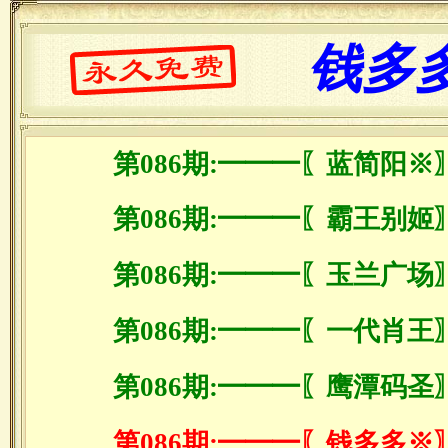
钱多
第086期:━━━〖蓝简阳※
第086期:━━━〖霸王别姬
第086期:━━━〖玉兰广场
第086期:━━━〖一代肖王
第086期:━━━〖鹰潭码圣
第086期:━━━〖钱多多※