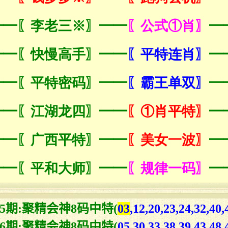
━━━〖李老三※〗━━
〖公式①肖〗
━
━━━〖快慢高手〗━━
〖平特连肖〗
━
━━━〖平特密码〗━━
〖霸王单双〗
━
━━━〖江湖龙四〗━━
〖①肖平特〗
━
━━━〖广西平特〗━━
〖美女一波〗
━
━━━〖平和大师〗━━
〖规律一码〗
━
85期:聚精会神8码中特(
03
,12,20,23,24,32,40,
86期:聚精会神8码中特(
05,30,33,38,39,43,48,