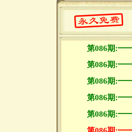
第086期:
第086期:
第086期:
第086期:
第086期:
第086期: