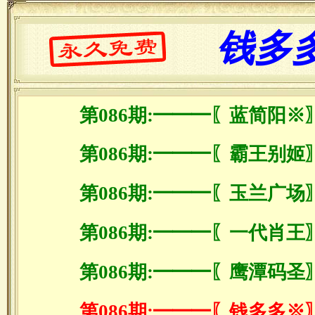
钱多
第086期:━━━〖蓝简阳※
第086期:━━━〖霸王别姬
第086期:━━━〖玉兰广场
第086期:━━━〖一代肖王
第086期:━━━〖鹰潭码圣
第086期:━━━〖钱多多※