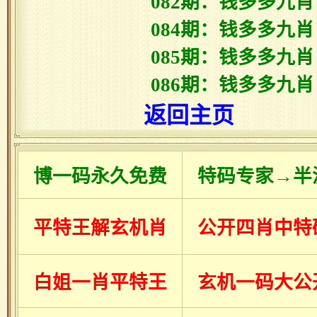
082期：钱多多九
084期：钱多多九
085期：钱多多九
086期：钱多多九
返回主页
博一码永久免费
特码专家→半
平特王解玄机肖
公开四肖中特
白姐一肖平特王
玄机一码大公