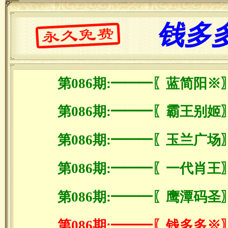
钱多
第086期:━━━〖蓝简阳※
第086期:━━━〖霸王别姬
第086期:━━━〖玉兰广场
第086期:━━━〖一代肖王
第086期:━━━〖鹰潭码圣
第086期:━━━〖钱多多※