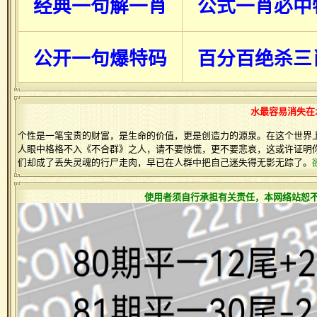
经典一句解一肖
公式一肖必中
公开一句爆特码
百分百绝杀三
水最容易消失在
个性是一笔宝贵的财富，是生命的价值，更是创造力的源泉。在这个世界
人眼中格格不入《不合群》之人，请不要惊慌，更不要悲哀，这或许证明
们却成了丢失灵魂的行尸走肉，早已在人群中把自己迷失得无影无踪了。
使用者须自行承担有关责任，本网络站恕