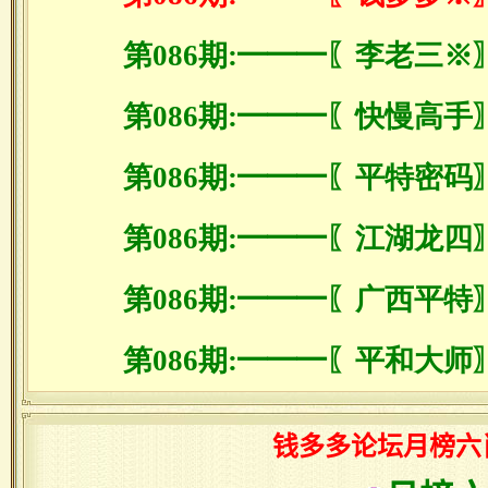
第086期:━━━〖李老三※
第086期:━━━〖快慢高手
第086期:━━━〖平特密码
第086期:━━━〖江湖龙四
第086期:━━━〖广西平特
第086期:━━━〖平和大师
钱多多论坛月榜六