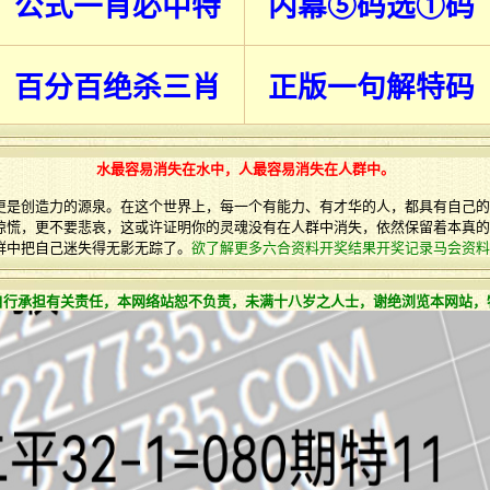
公式一肖必中特
内幕⑤码选①码
百分百绝杀三肖
正版一句解特码
水最容易消失在水中，人最容易消失在人群中。
更是创造力的源泉。在这个世界上，每一个有能力、有才华的人，都具有自己的
惊慌，更不要悲哀，这或许证明你的灵魂没有在人群中消失，依然保留着本真的
群中把自己迷失得无影无踪了。
欲了解更多
六合资料开奖结果开奖记录马会资料
自行承担有关责任，本网络站恕不负责，未满十八岁之人士，谢绝浏览本网站，