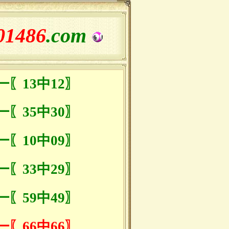
01486
.com
━〖13中12〗
━〖35中30〗
━〖10中09〗
━〖33中29〗
━〖59中49〗
━〖66中66〗