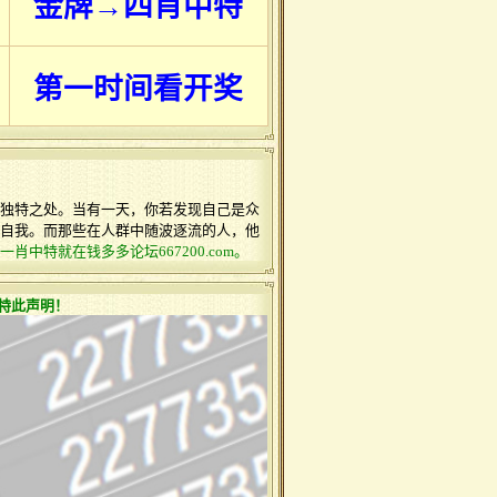
金牌→四肖中特
第一时间看开奖
独特之处。当有一天，你若发现自己是众
自我。而那些在人群中随波逐流的人，他
一肖中特
就在钱多多论坛667200.com。
特此声明！