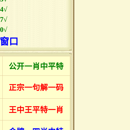
4√
7√
0√
窗口
公开一肖中平特
正宗一句解一码
王中王平特一肖