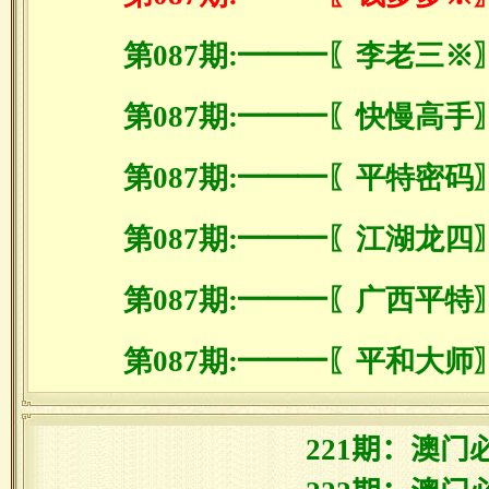
第087期:━━━〖李老三※
第087期:━━━〖快慢高手
第087期:━━━〖平特密码
第087期:━━━〖江湖龙四
第087期:━━━〖广西平特
第087期:━━━〖平和大师
221期：澳