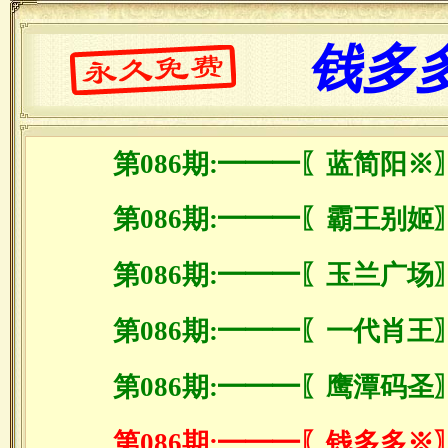
钱多
第086期:━━━〖蓝简阳※
第086期:━━━〖霸王别姬
第086期:━━━〖玉兰广场
第086期:━━━〖一代肖王
第086期:━━━〖鹰潭码圣
第086期:━━━〖钱多多※