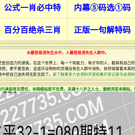
公式一肖必中特
内幕⑤码选①码
百分百绝杀三肖
正版一句解特码
水最容易消失在水中，人最容易消失在人群中。
更是创造力的源泉。在这个世界上，每一个有能力、有才华的人，都具有自己的
惊慌，更不要悲哀，这或许证明你的灵魂没有在人群中消失，依然保留着本真的
群中把自己迷失得无影无踪了。
欲了解更多
六合资料开奖结果开奖记录马会资料
自行承担有关责任，本网络站恕不负责，未满十八岁之人士，谢绝浏览本网站，