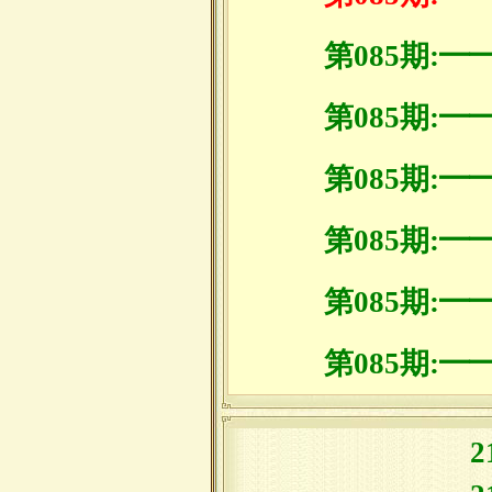
第085期:
第085期:
第085期:
第085期:
第085期:
第085期: