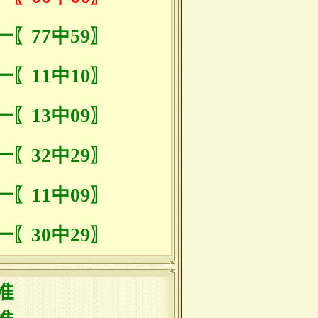
━〖77中59〗
━〖11中10〗
━〖13中09〗
━〖32中29〗
━〖11中09〗
━〖30中29〗
准