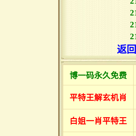
2
返
博一码永久免费
平特王解玄机肖
白姐一肖平特王