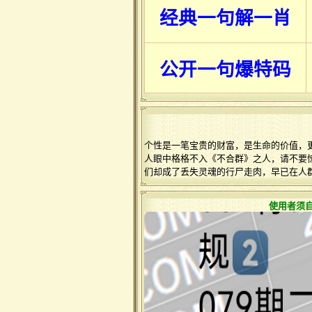
经典一句解一肖
公开一句爆特码
个性是一笔宝贵的财富，是生命的价值，
人眼中格格不入《不合群》之人，请不要
们却成了丢失灵魂的行尸走肉，早已在人
使用者须