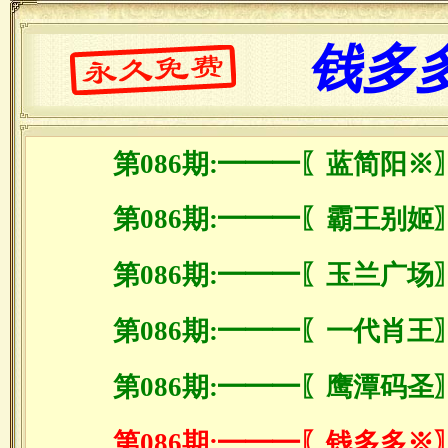
钱多
第086期:━━━〖蓝简阳※
第086期:━━━〖霸王别姬
第086期:━━━〖玉兰广场
第086期:━━━〖一代肖王
第086期:━━━〖鹰潭码圣
第086期:━━━〖钱多多※