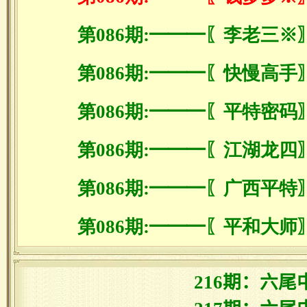
第086期:━━━〖李老三※
第086期:━━━〖快慢高手
第086期:━━━〖平特密码
第086期:━━━〖江湖龙四
第086期:━━━〖广西平特
第086期:━━━〖平和大师
216期：六尾中