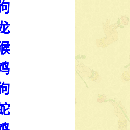
狗
龙
猴
鸡
狗
蛇
鸡