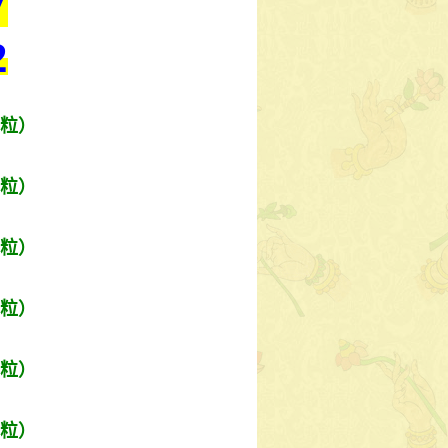
7
2
粒）
粒）
粒）
粒）
粒）
粒）