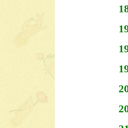
1
1
1
1
2
2