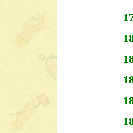
1
1
1
1
1
1