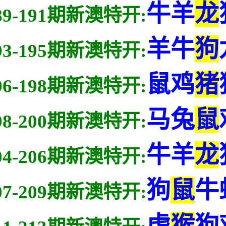
牛羊
龙
89-191期新澳特开:
羊牛
狗
93-195期新澳特开:
鼠鸡
猪
96-198期新澳特开:
马兔
鼠
98-200期新澳特开:
牛羊
龙
04-206期新澳特开:
狗
鼠
牛
07-209期新澳特开:
虎
猴
狗