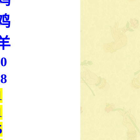
鸡
羊
00
88
1
1
5