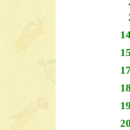
1
1
1
1
1
2