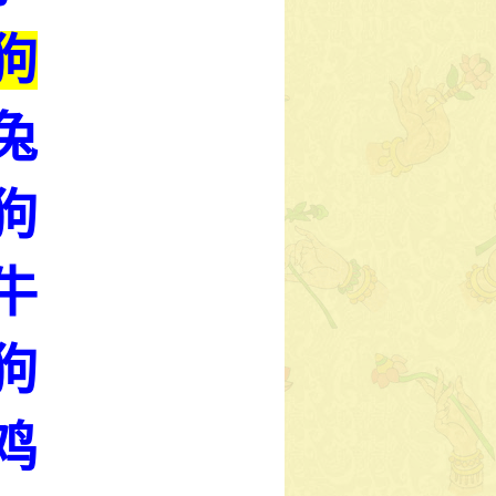
狗
兔
狗
牛
狗
鸡