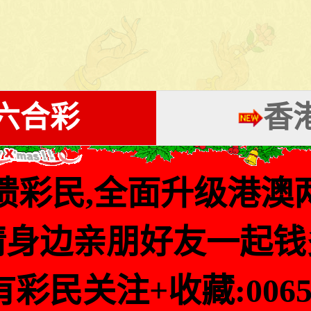
六合彩
香
馈彩民,全面升级港澳
请身边亲朋好友一起钱
彩民关注+收藏:00659