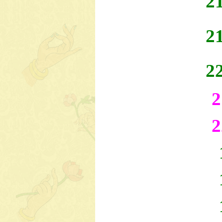
2
2
2